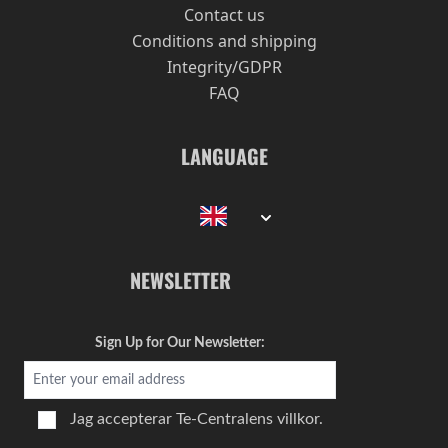
Contact us
Conditions and shipping
Integrity/GDPR
FAQ
LANGUAGE
NEWSLETTER
Sign Up for Our Newsletter:
Jag accepterar
Te-Centralens villkor.