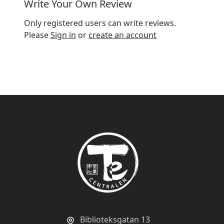
Write Your Own Review
Only registered users can write reviews.
Please
Sign in
or
create an account
Biblioteksgatan 13