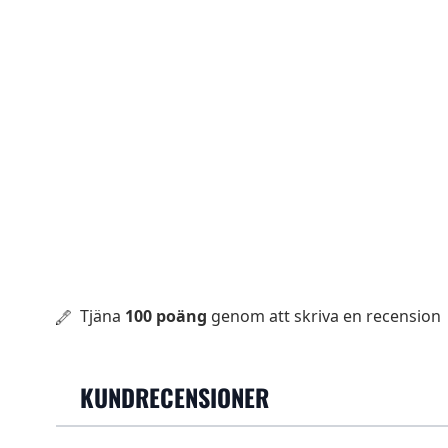
Tjäna
100 poäng
genom att skriva en recension
KUNDRECENSIONER