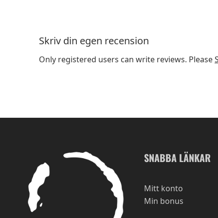
Skriv din egen recension
Only registered users can write reviews. Please
SNABBA LÄNKAR
Mitt konto
Min bonus