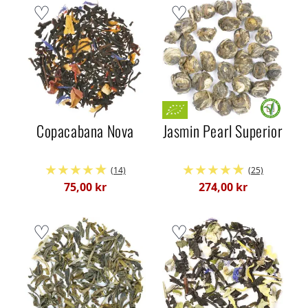
Copacabana Nova
Jasmin Pearl Superior
(14)
(25)
75,00 kr
274,00 kr