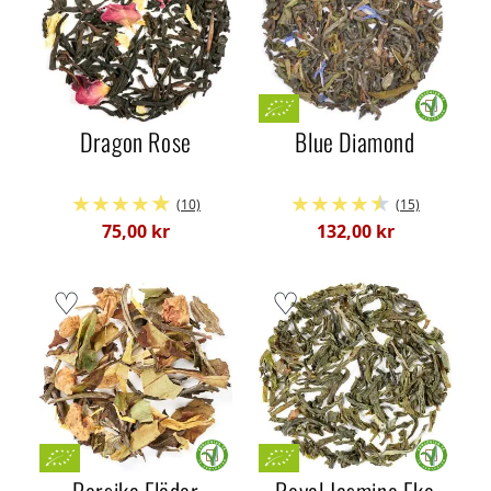
Dragon Rose
Blue Diamond
(10)
(15)
75,00 kr
132,00 kr