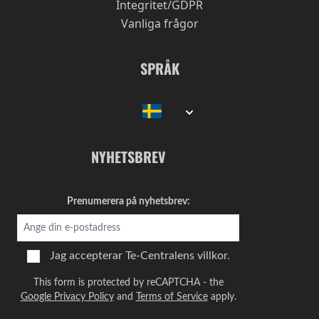
Integritet/GDPR
Vanliga frågor
SPRÅK
NYHETSBREV
Prenumerera på nyhetsbrev:
Jag accepterar
Te-Centralens villkor.
This form is protected by reCAPTCHA - the
Google Privacy Policy
and
Terms of Service
apply.