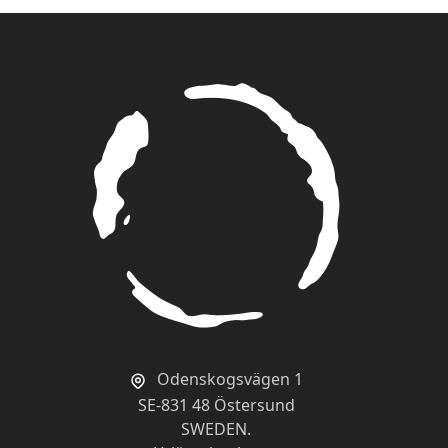
Odenskogsvägen 1
SE-831 48 Östersund
SWEDEN.