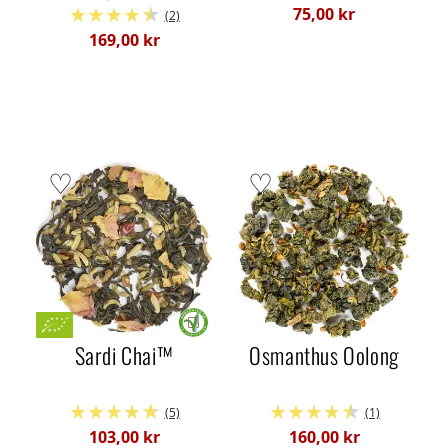
75,00 kr
(2)
169,00 kr
Sardi Chai™
Osmanthus Oolong
(5)
(1)
103,00 kr
160,00 kr