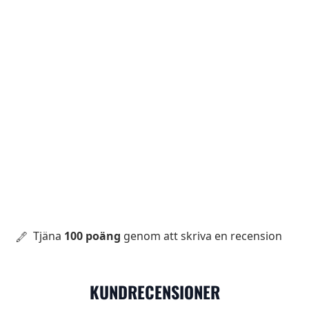
Tjäna
100 poäng
genom att skriva en recension
KUNDRECENSIONER