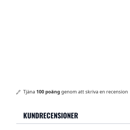
Tjäna
100 poäng
genom att skriva en recension
KUNDRECENSIONER