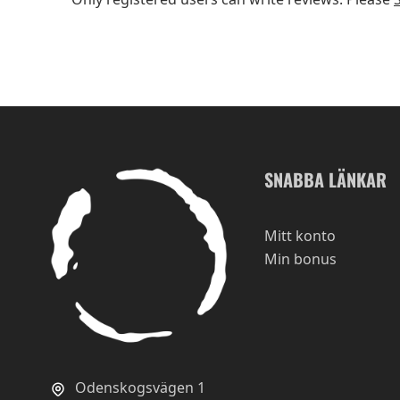
SNABBA LÄNKAR
Mitt konto
Min bonus
Odenskogsvägen 1