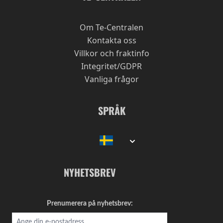
Om Te-Centralen
Kontakta oss
Villkor och fraktinfo
Integritet/GDPR
Vanliga frågor
SPRÅK
NYHETSBREV
Prenumerera på nyhetsbrev: