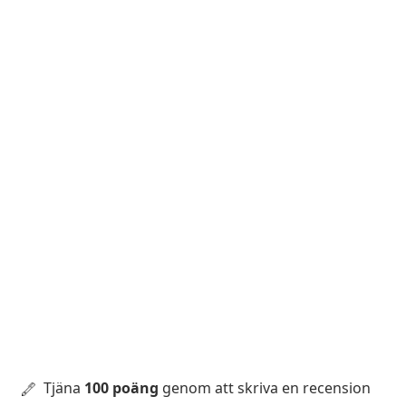
Tjäna
100 poäng
genom att skriva en recension