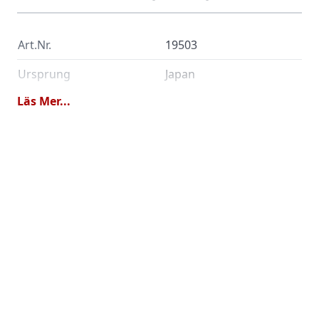
Art.Nr.
19503
Ursprung
Japan
Läs Mer...