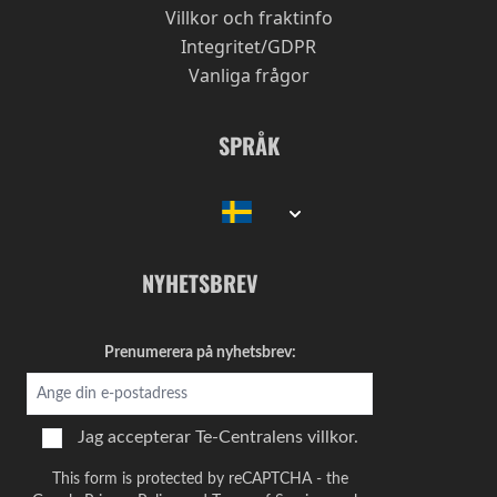
Villkor och fraktinfo
Integritet/GDPR
Vanliga frågor
SPRÅK
NYHETSBREV
Prenumerera på nyhetsbrev:
Jag accepterar
Te-Centralens villkor.
This form is protected by reCAPTCHA - the