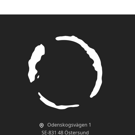
Odenskogsvägen 1
SE-831 48 Östersund