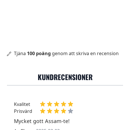
Tjäna
100 poäng
genom att skriva en recension
KUNDRECENSIONER
Kvalitet
Prisvärd
Mycket gott Assam-te!