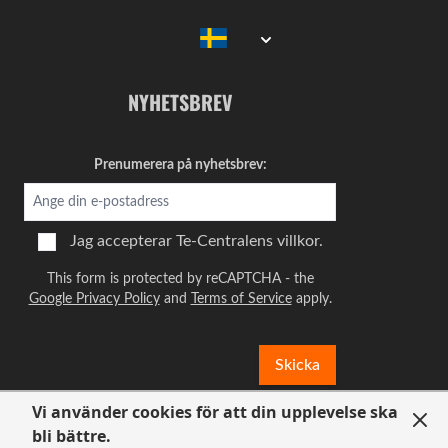
NYHETSBREV
Prenumerera på nyhetsbrev:
Jag accepterar
Te-Centralens villkor.
This form is protected by reCAPTCHA - the
Google Privacy Policy
and
Terms of Service
apply.
Skicka
Vi använder cookies för att din upplevelse ska
bli bättre.