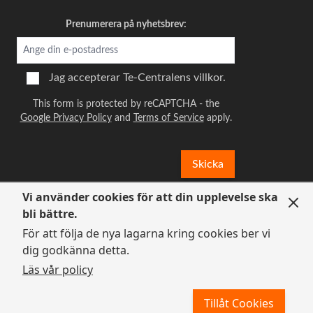
Prenumerera på nyhetsbrev:
Jag accepterar
Te-Centralens villkor.
This form is protected by reCAPTCHA - the
Google Privacy Policy
and
Terms of Service
apply.
Skicka
Vi använder cookies för att din upplevelse ska
bli bättre.
För att följa de nya lagarna kring cookies ber vi
dig godkänna detta.
Läs vår policy
Tillåt Cookies