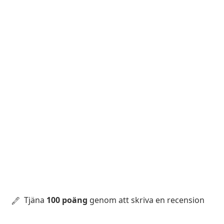
Tjäna
100 poäng
genom att skriva en recension