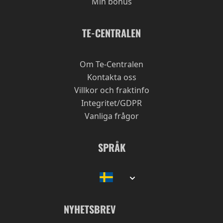
Min bonus
TE-CENTRALEN
Om Te-Centralen
Kontakta oss
Villkor och fraktinfo
Integritet/GDPR
Vanliga frågor
SPRÅK
NYHETSBREV