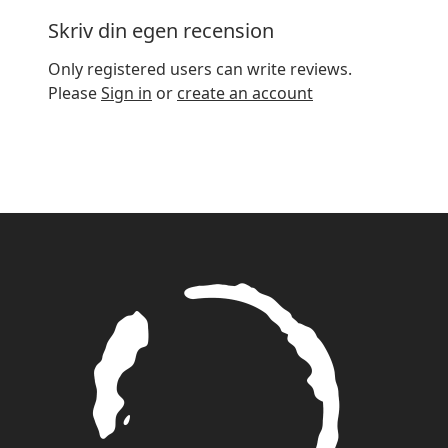
Skriv din egen recension
Only registered users can write reviews.
Please
Sign in
or
create an account