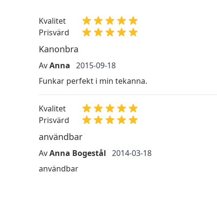
Kvalitet
Prisvärd
Kanonbra
Av
Anna
2015-09-18
Funkar perfekt i min tekanna.
Kvalitet
Prisvärd
användbar
Av
Anna Bogestål
2014-03-18
användbar