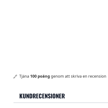
Tjäna
100 poäng
genom att skriva en recension
KUNDRECENSIONER