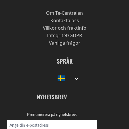
Om Te-Centralen
Kontakta oss
Villkor och fraktinfo
Integritet/GDPR
Vanliga frågor
SPRÅK
NYHETSBREV
Prenumerera på nyhetsbrev: