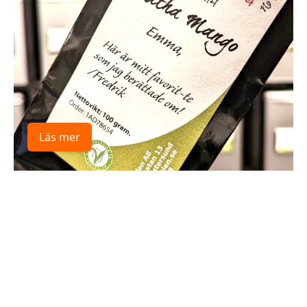
Läs mer