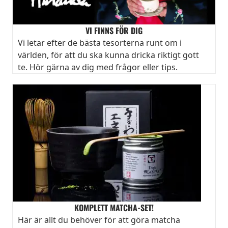
VI FINNS FÖR DIG
Vi letar efter de bästa tesorterna runt om i
världen, för att du ska kunna dricka riktigt gott
te.
Hör gärna av dig
med frågor eller tips.
KOMPLETT MATCHA-SET!
Här är allt du behöver för att göra matcha