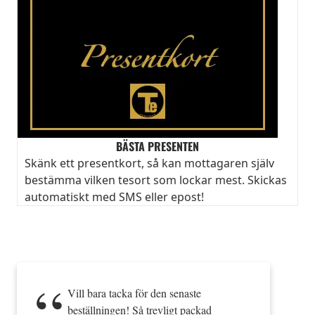
BÄSTA PRESENTEN
Skänk ett presentkort, så kan mottagaren själv
bestämma vilken tesort som lockar mest. Skickas
automatiskt med SMS eller epost!
Vill bara tacka för den senaste
beställningen! Så trevligt packad