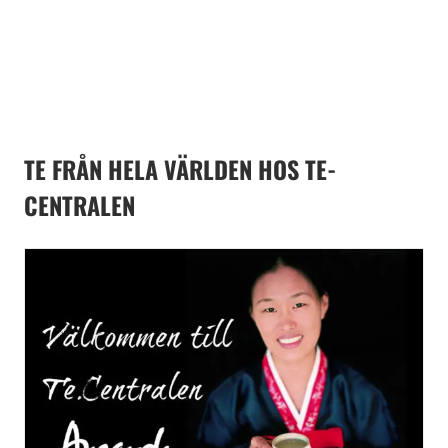
TE FRÅN HELA VÄRLDEN HOS TE-
CENTRALEN