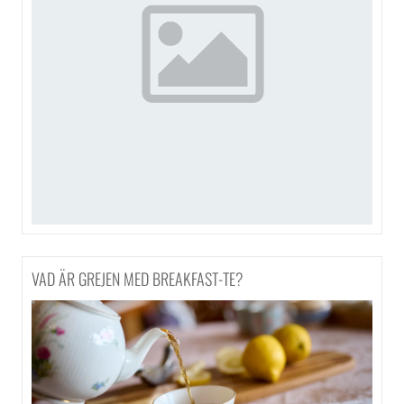
VAD ÄR GREJEN MED BREAKFAST-TE?