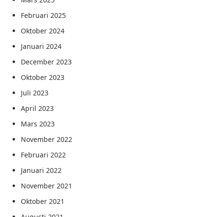
Februari 2025
Oktober 2024
Januari 2024
December 2023
Oktober 2023
Juli 2023
April 2023
Mars 2023
November 2022
Februari 2022
Januari 2022
November 2021
Oktober 2021
Augusti 2021