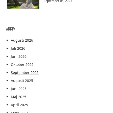
September 05, 2025
ARKIV
Augusti 2026
Juli 2026
Juni 2026
Oktober 2025
September 2025
Augusti 2025
Juni 2025
Maj 2025
April 2025
Mars 2025