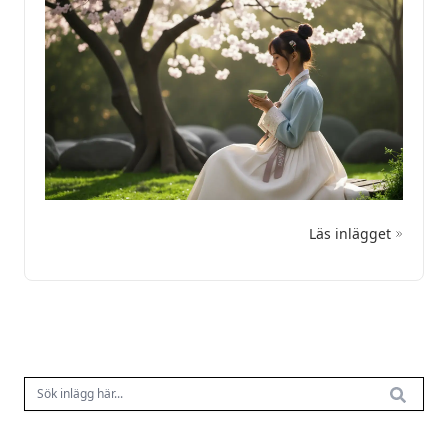
Läs inlägget