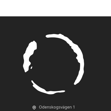
Odenskogsvägen 1