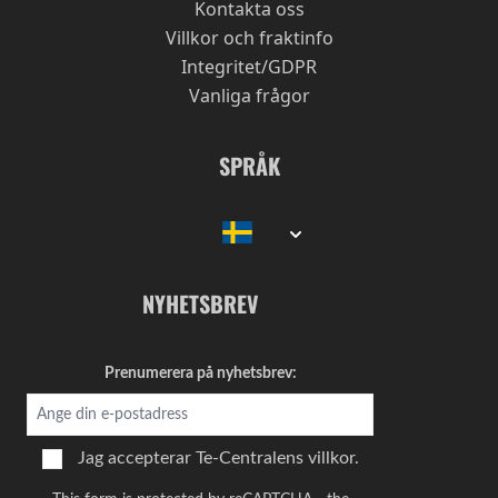
Kontakta oss
Villkor och fraktinfo
Integritet/GDPR
Vanliga frågor
SPRÅK
NYHETSBREV
Prenumerera på nyhetsbrev:
Jag accepterar
Te-Centralens villkor.