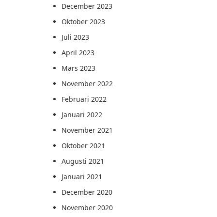
December 2023
Oktober 2023
Juli 2023
April 2023
Mars 2023
November 2022
Februari 2022
Januari 2022
November 2021
Oktober 2021
Augusti 2021
Januari 2021
December 2020
November 2020