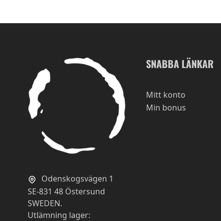
SNABBA LÄNKAR
Mitt konto
Min bonus
Odenskogsvägen 1
SE-831 48 Östersund
SWEDEN.
Utlämning lager: