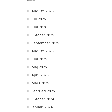
Augusti 2026
Juli 2026
Juni 2026
Oktober 2025
September 2025
Augusti 2025
Juni 2025
Maj 2025
April 2025
Mars 2025
Februari 2025
Oktober 2024
Januari 2024