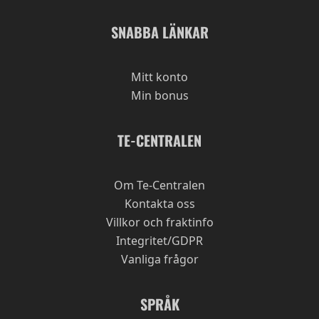
SNABBA LÄNKAR
Mitt konto
Min bonus
TE-CENTRALEN
Om Te-Centralen
Kontakta oss
Villkor och fraktinfo
Integritet/GDPR
Vanliga frågor
SPRÅK