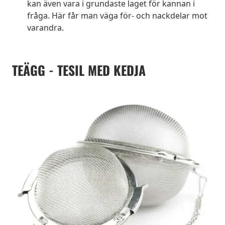
kan även vara i grundaste laget för kannan i
fråga. Här får man väga för- och nackdelar mot
varandra.
TEÄGG - TESIL MED KEDJA