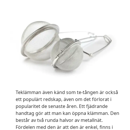
Teklämman även känd som te-tången är också
ett populärt redskap, även om det förlorat i
popularitet de senaste åren. Ett fjädrande
handtag gör att man kan öppna klämman. Den
består av två runda halvor av metallnät.
Fördelen med den är att den är enkel, finns i