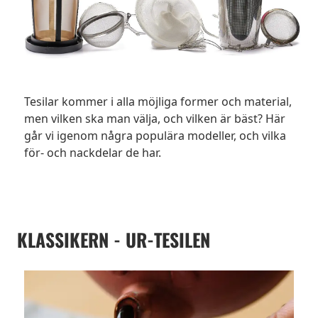
Tesilar kommer i alla möjliga former och material,
men vilken ska man välja, och vilken är bäst? Här
går vi igenom några populära modeller, och vilka
för- och nackdelar de har.
KLASSIKERN - UR-TESILEN