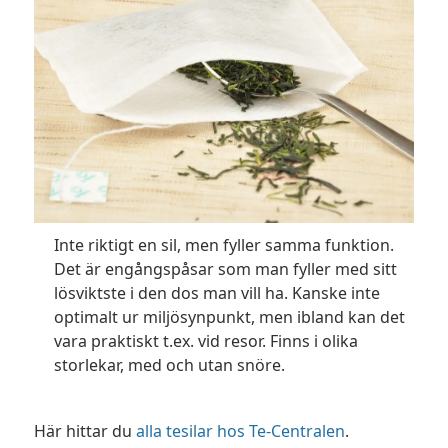
Inte riktigt en sil, men fyller samma funktion.
Det är engångspåsar som man fyller med sitt
lösviktste i den dos man vill ha. Kanske inte
optimalt ur miljösynpunkt, men ibland kan det
vara praktiskt t.ex. vid resor. Finns i olika
storlekar, med och utan snöre.
Här hittar du
alla tesilar hos Te-Centralen
.