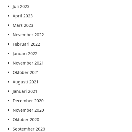
Juli 2023
April 2023
Mars 2023
November 2022
Februari 2022
Januari 2022
November 2021
Oktober 2021
Augusti 2021
Januari 2021
December 2020
November 2020
Oktober 2020
September 2020