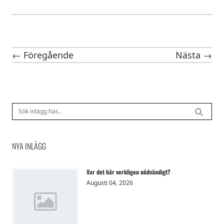
← Föregående
Nästa →
NYA INLÄGG
Var det här verkligen nödvändigt?
Augusti 04, 2026