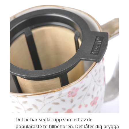
Det är har seglat upp som ett av de
populäraste te-tillbehören. Det låter dig brygga