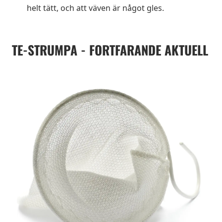
helt tätt, och att väven är något gles.
TE-STRUMPA - FORTFARANDE AKTUELL