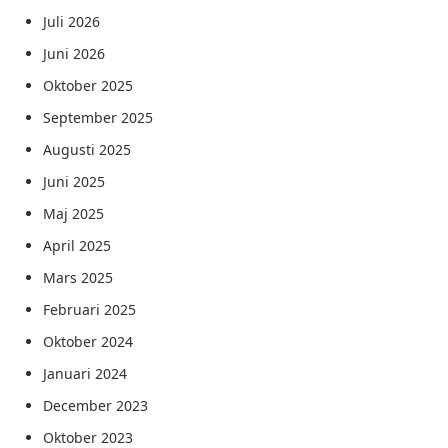
Juli 2026
Juni 2026
Oktober 2025
September 2025
Augusti 2025
Juni 2025
Maj 2025
April 2025
Mars 2025
Februari 2025
Oktober 2024
Januari 2024
December 2023
Oktober 2023