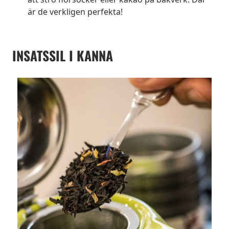
är de verkligen perfekta!
INSATSSIL I KANNA