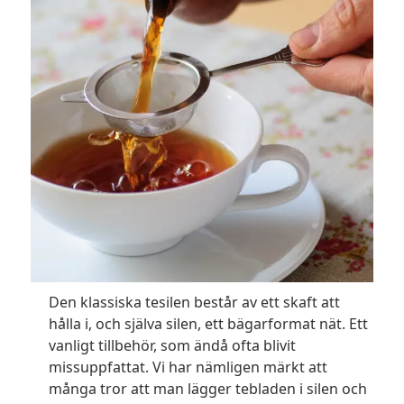
Den klassiska tesilen består av ett skaft att
hålla i, och själva silen, ett bägarformat nät. Ett
vanligt tillbehör, som ändå ofta blivit
missuppfattat. Vi har nämligen märkt att
många tror att man lägger tebladen i silen och