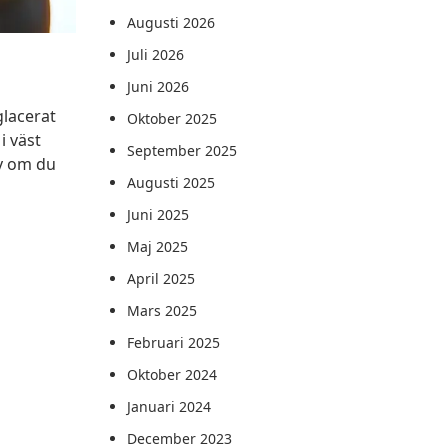
Augusti 2026
Juli 2026
Juni 2026
lacerat
Oktober 2025
i väst
September 2025
lv om du
Augusti 2025
Juni 2025
Maj 2025
April 2025
Mars 2025
Februari 2025
Oktober 2024
Januari 2024
December 2023