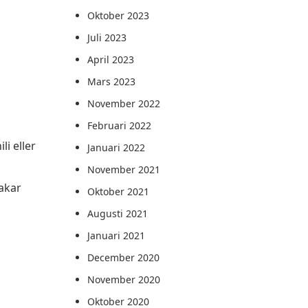
Oktober 2023
Juli 2023
April 2023
Mars 2023
November 2022
Februari 2022
li eller
Januari 2022
November 2021
makar
Oktober 2021
Augusti 2021
Januari 2021
December 2020
November 2020
Oktober 2020