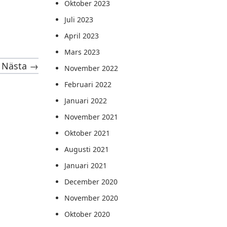
Oktober 2023
Juli 2023
April 2023
Mars 2023
Nästa →
November 2022
Februari 2022
Januari 2022
November 2021
Oktober 2021
Augusti 2021
Januari 2021
December 2020
November 2020
Oktober 2020