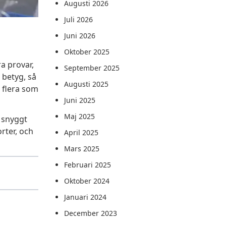
Augusti 2026
Juli 2026
Juni 2026
Oktober 2025
a provar,
September 2025
t betyg, så
Augusti 2025
r flera som
Juni 2025
Maj 2025
h snyggt
orter, och
April 2025
Mars 2025
Februari 2025
Oktober 2024
Januari 2024
December 2023