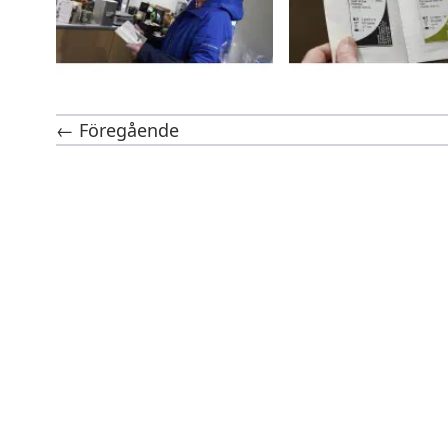
← Föregående