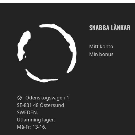
SNABBA LÄNKAR
Mitt konto
Min bonus
Odenskogsvägen 1
SE-831 48 Östersund
SWEDEN.
Utlämning lager:
Må-Fr: 13-16.